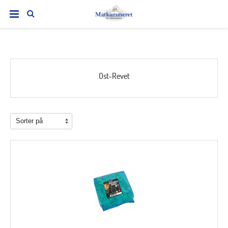
Ost-Revet