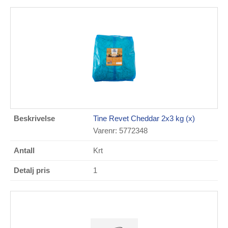
Tine Revet Cheddar 2x3 kg (x)
Varenr: 5772348
Krt
1