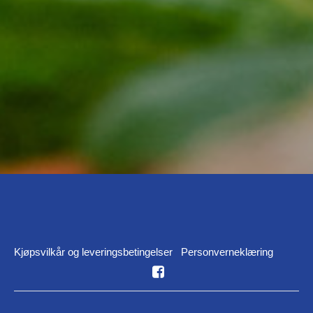
Kjøpsvilkår og leveringsbetingelser
Personverneklæring