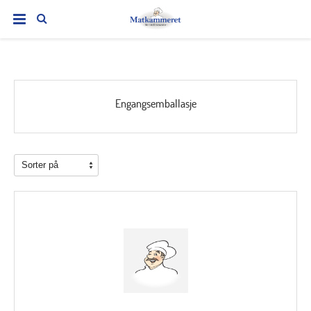
Engangsemballasje