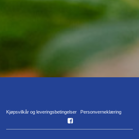
Kjøpsvilkår og leveringsbetingelser
Personverneklæring