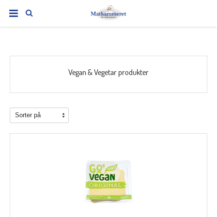
Vegan & Vegetar produkter