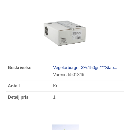
Vegetarburger 39x150gr ***Stab...
Varenr: 5501846
Krt
1