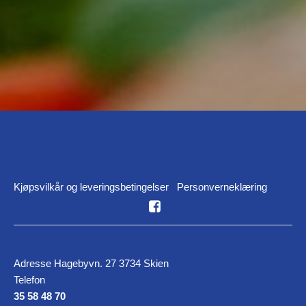
Kjøpsvilkår og leveringsbetingelser
Personverneklæring
Adresse Hagebyvn. 27 3734 Skien
Telefon
35 58 48 70