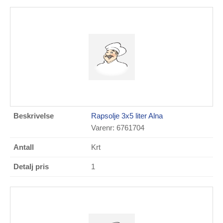
Rapsolje 3x5 liter Alna
Varenr: 6761704
Krt
1