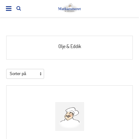
Olje & Eddik